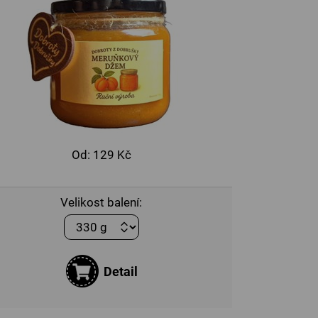
Od:
129 Kč
Velikost balení:
Detail