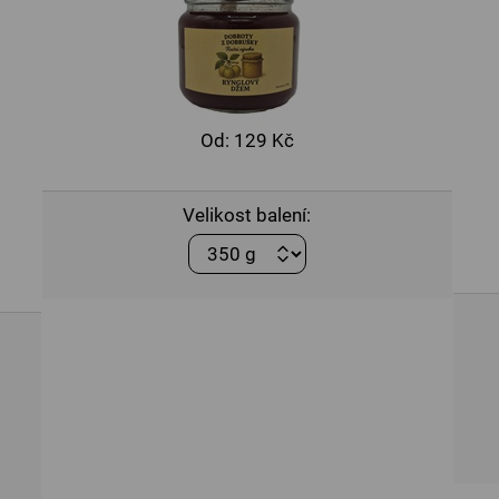
Od:
129 Kč
Velikost balení: