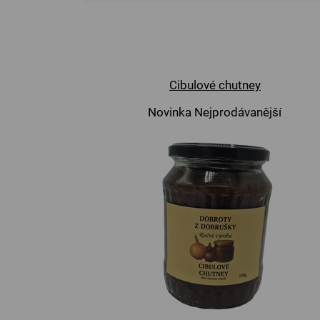
Cibulové chutney
Novinka
Nejprodávanější