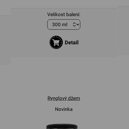
Velikost balení:
Detail
Rynglový džem
Novinka