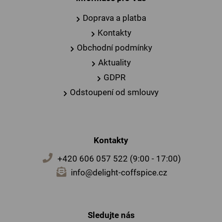
Doprava a platba
Kontakty
Obchodní podmínky
Aktuality
GDPR
Odstoupení od smlouvy
Kontakty
+420 606 057 522 (9:00 - 17:00)
info@delight-coffspice.cz
Sledujte nás