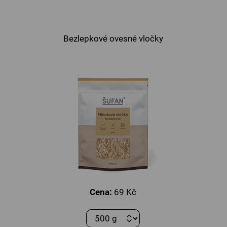
Bezlepkové ovesné vločky
Cena:
69 Kč