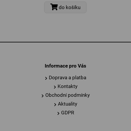
do košíku
Informace pro Vás
Doprava a platba
Kontakty
Obchodní podmínky
Aktuality
GDPR