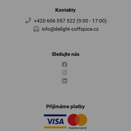
Kontakty
+420 606 057 522 (9:00 - 17:00)
info@delight-coffspice.cz
Sledujte nás
Přijímáme platby