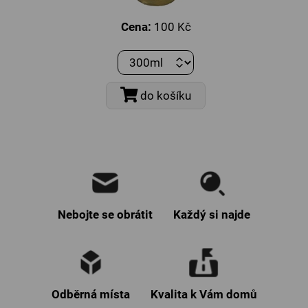
Cena:
100 Kč
do košíku
Nebojte se obrátit
Každý si najde
Odběrná místa
Kvalita k Vám domů