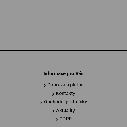
Informace pro Vás
Doprava a platba
Kontakty
Obchodní podmínky
Aktuality
GDPR