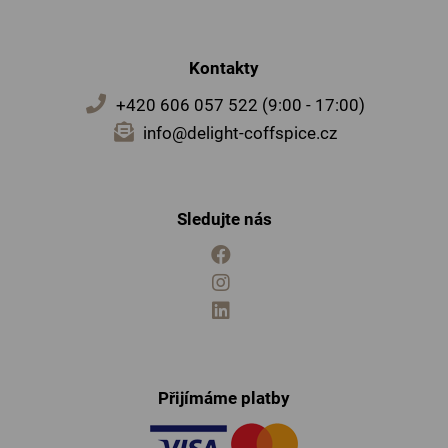
Kontakty
+420 606 057 522 (9:00 - 17:00)
info@delight-coffspice.cz
Sledujte nás
Přijímáme platby