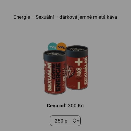
Energie – Sexuální – dárková jemně mletá káva
Cena od:
300 Kč