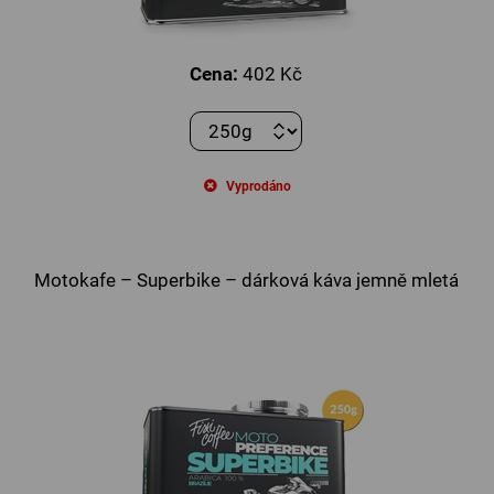
Cena:
402 Kč
Vyprodáno
Motokafe – Superbike – dárková káva jemně mletá