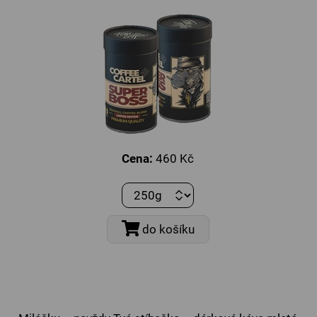
Cena:
460 Kč
do košíku