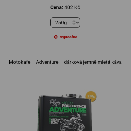
Cena:
402 Kč
Vyprodáno
Motokafe – Adventure – dárková jemně mletá káva