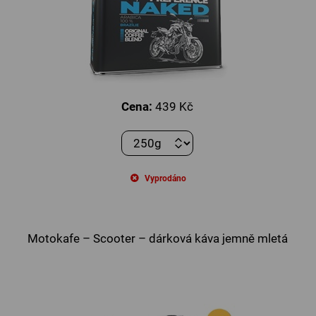
Cena:
439 Kč
Vyprodáno
Motokafe – Scooter – dárková káva jemně mletá