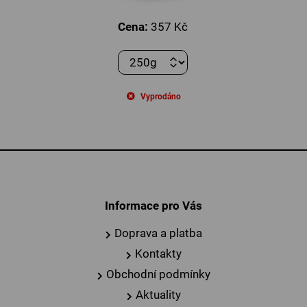
Cena:
357 Kč
Vyprodáno
Informace pro Vás
Doprava a platba
Kontakty
Obchodní podmínky
Aktuality