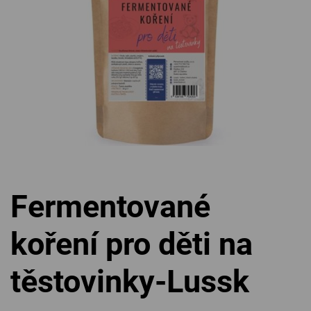
Fermentované
koření pro děti na
těstovinky-Lussk