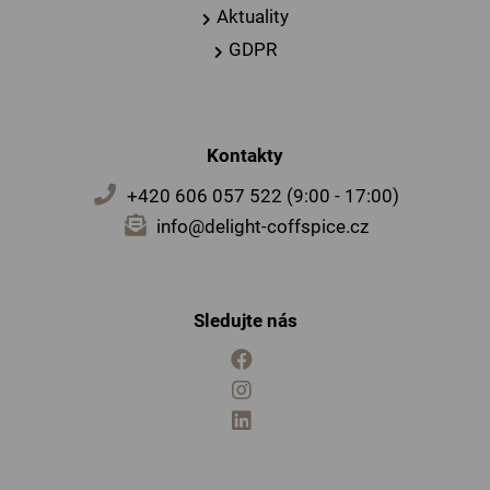
Aktuality
GDPR
Kontakty
+420 606 057 522 (9:00 - 17:00)
info@delight-coffspice.cz
Sledujte nás