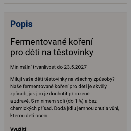
Popis
Fermentované koření
pro děti na těstovinky
Minimální trvanlivost do 23.5.2027
Milují vaše děti těstovinky na všechny způsoby?
Naše fermentované koření pro děti je skvělý
způsob, jak jim je dochutit přirozeně
a zdravě. S minimem soli (do 1 %) a bez
chemických přísad. Dodá jídlu jemnou chuť a vůni,
kterou děti ocení.
Využití
: