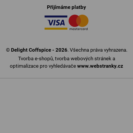
Přijímáme platby
©
Delight Coffspice - 2026
. Všechna práva vyhrazena.
Tvorba e-shopů
,
tvorba webových stránek
a
optimalizace pro vyhledávače
www.webstranky.cz