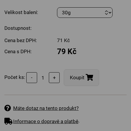
Velikost balení:
Dostupnost:
Cena bez DPH:
71 Kč
79 Kč
Cena s DPH:
Počet ks:
-
+
Koupit
Máte dotaz na tento produkt?
.
Informace o dopravě a platbě