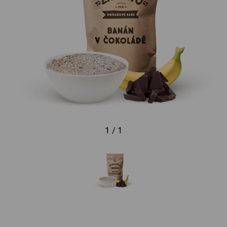
1 / 1