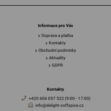
Informace pro Vás
Doprava a platba
Kontakty
Obchodní podmínky
Aktuality
GDPR
Kontakty
+420 606 057 522 (9:00 - 17:00)
info@delight-coffspice.cz