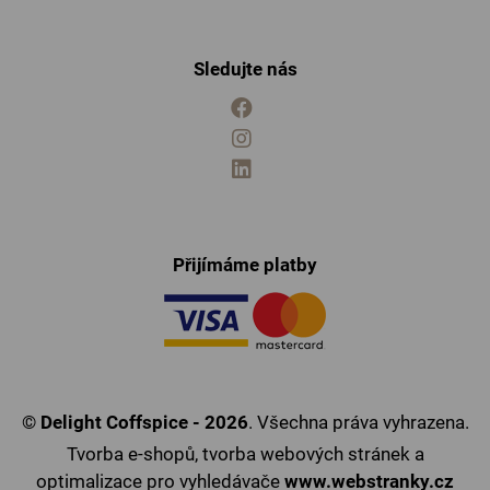
Sledujte nás
Přijímáme platby
©
Delight Coffspice - 2026
. Všechna práva vyhrazena.
Tvorba e-shopů
,
tvorba webových stránek
a
optimalizace pro vyhledávače
www.webstranky.cz