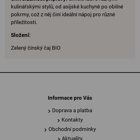
kulinářskými stylů, od asijské kuchyně po obilné
pokrmy, což z něj činí ideální nápoj pro různé
příležitosti.
Složení:
Zelený čínský čaj BIO
Informace pro Vás
Doprava a platba
Kontakty
Obchodní podmínky
Aktuality