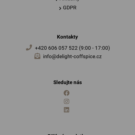
GDPR
Kontakty
+420 606 057 522 (9:00 - 17:00)
info@delight-coffspice.cz
Sledujte nás