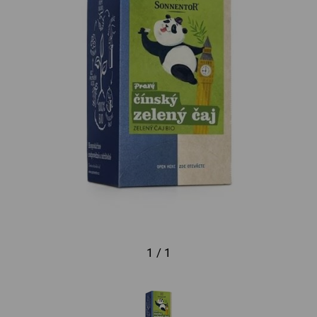
1 / 1