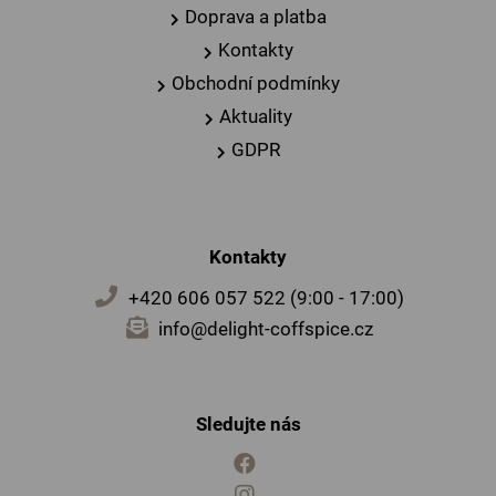
Doprava a platba
Kontakty
Obchodní podmínky
Aktuality
GDPR
Kontakty
+420 606 057 522 (9:00 - 17:00)
info@delight-coffspice.cz
Sledujte nás