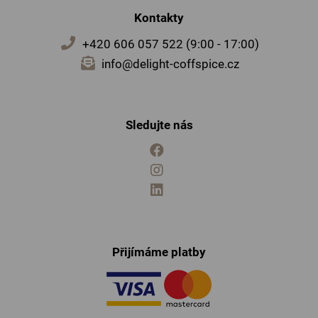
Kontakty
+420 606 057 522 (9:00 - 17:00)
info@delight-coffspice.cz
Sledujte nás
Přijímáme platby