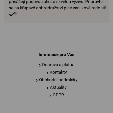
přinášejí poctivou chuť a skvělou výživu. Připravte
se na křupavé dobrodružství plné vanilkové radosti!
🌰💛
Informace pro Vás
Doprava a platba
Kontakty
Obchodní podmínky
Aktuality
GDPR