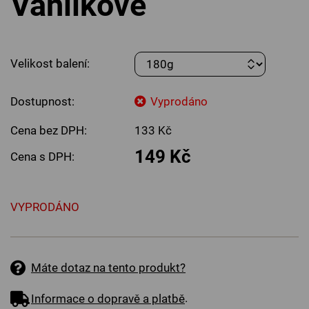
Vanilkové
Velikost balení:
Dostupnost:
Vyprodáno
Cena bez DPH:
133 Kč
149 Kč
Cena s DPH:
VYPRODÁNO
Máte dotaz na tento produkt?
.
Informace o dopravě a platbě