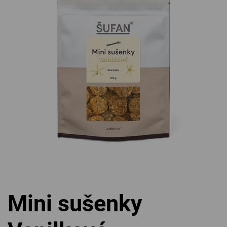
Mini sušenky