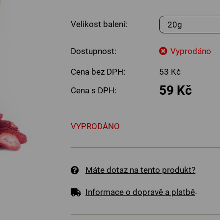
Velikost balení:
Dostupnost:
Vyprodáno
Cena bez DPH:
53 Kč
59 Kč
Cena s DPH:
VYPRODÁNO
Máte dotaz na tento produkt?
.
Informace o dopravě a platbě