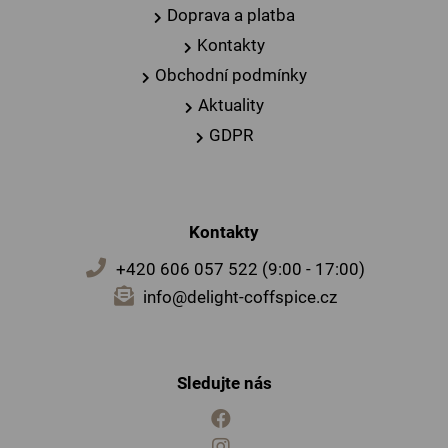
Doprava a platba
Kontakty
Obchodní podmínky
Aktuality
GDPR
Kontakty
+420 606 057 522 (9:00 - 17:00)
info@delight-coffspice.cz
Sledujte nás