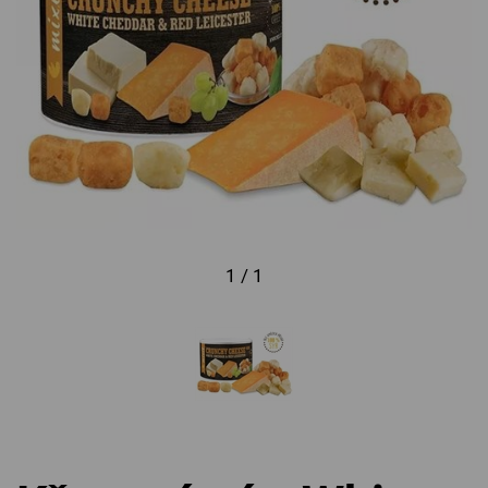
1 / 1