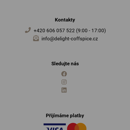
Kontakty
+420 606 057 522 (9:00 - 17:00)
info@delight-coffspice.cz
Sledujte nás
Přijímáme platby