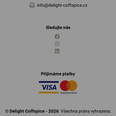
info@delight-coffspice.cz
Sledujte nás
Přijímáme platby
©
Delight Coffspice - 2026
. Všechna práva vyhrazena.