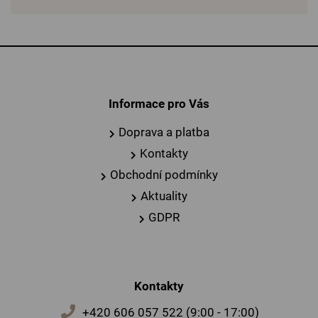
Informace pro Vás
Doprava a platba
Kontakty
Obchodní podmínky
Aktuality
GDPR
Kontakty
+420 606 057 522 (9:00 - 17:00)