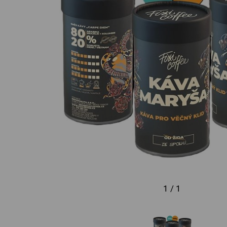
1 / 1