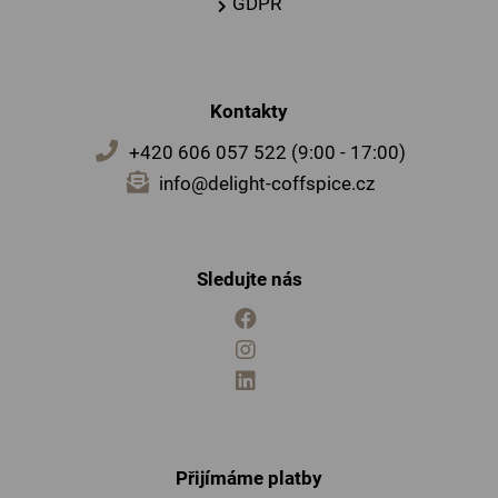
GDPR
Kontakty
+420 606 057 522 (9:00 - 17:00)
info@delight-coffspice.cz
Sledujte nás
Přijímáme platby