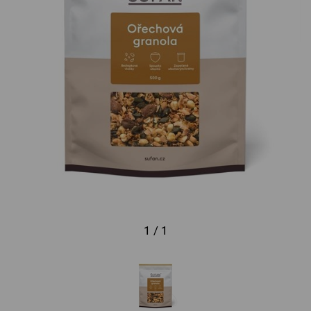
1 / 1