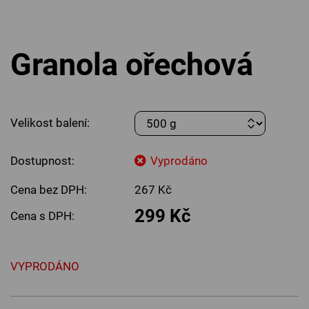
Granola ořechová
Velikost balení:
Dostupnost:
Vyprodáno
Cena bez DPH:
267 Kč
299 Kč
Cena s DPH:
VYPRODÁNO